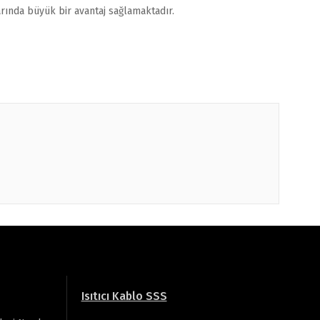
rında büyük bir avantaj sağlamaktadır.
Isıtıcı Kablo SSS