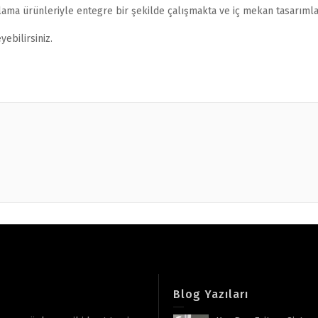
lama ürünleriyle entegre bir şekilde çalışmakta ve iç mekan tasarımla
ebilirsiniz.
Blog Yazıları