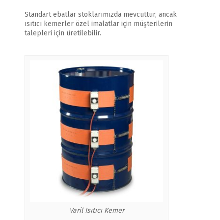
Standart ebatlar stoklarımızda mevcuttur, ancak
ısıtıcı kemerler özel imalatlar için müşterilerin
talepleri için üretilebilir.
Varil Isıtıcı Kemer