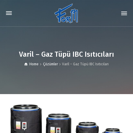
Varil – Gaz Tüpü IBC Isıtıcıları
Home
Çözümler
Varil – Gaz Tüpü IBC Isıtıcıları