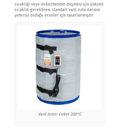
sıcaklığı veya viskozitesinin düşmesi için yüksek
sıcaklık gerektiren, standart varil ısıtıcılarının
yetersiz olduğu ürünler için tasarlanmıştır.
Varil Isıtıcı Ceket 200°C