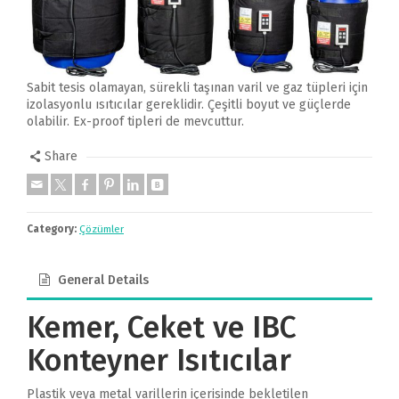
Sabit tesis olamayan, sürekli taşınan varil ve gaz tüpleri için
izolasyonlu ısıtıcılar gereklidir. Çeşitli boyut ve güçlerde
olabilir. Ex-proof tipleri de mevcuttur.
Share
Category:
Çözümler
General Details
Kemer, Ceket ve IBC
Konteyner Isıtıcılar
Plastik veya metal varillerin içerisinde bekletilen