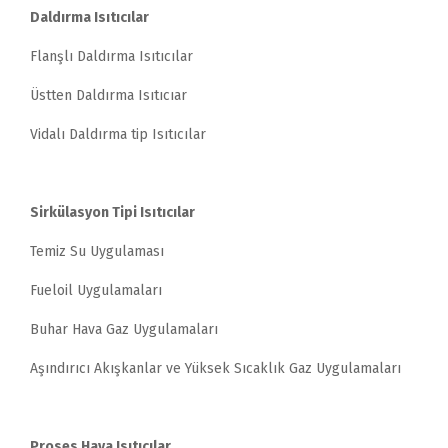
Daldırma Isıtıcılar
Flanşlı Daldırma Isıtıcılar
Üstten Daldırma Isıtıcıar
Vidalı Daldırma tip Isıtıcılar
Sirkülasyon Tipi Isıtıcılar
Temiz Su Uygulaması
Fueloil Uygulamaları
Buhar Hava Gaz Uygulamaları
Aşındırıcı Akışkanlar ve Yüksek Sıcaklık Gaz Uygulamaları
Proses Hava Isıtıcılar