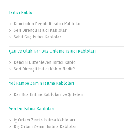
Isıtıcı Kablo
Kendinden Regüleli Isıtıcı Kablolar
Seri Dirençli Isıtıcı Kablolar
Sabit Güç Isıtıcı Kablolar
Çatı ve Oluk Kar Buz Önleme Isıtıcı Kabloları
Kendini Düzenleyen Isıtıcı Kablo
Seri Dirençli Isıtıcı Kablo Nedir?
Yol Rampa Zemin Isıtma Kabloları
Kar Buz Eritme Kabloları ve Şilteleri
Yerden Isıtma Kabloları
İç Ortam Zemin Isıtma Kabloları
Dış Ortam Zemin Isıtma Kabloları