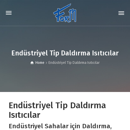
Endüstriyel Tip Daldırma Isıtıcılar
Home
Endüstriyel Tip Daldırma Isıtıcılar
Endüstriyel Tip Daldırma
Isıtıcılar
Endüstriyel Sahalar için Daldırma,