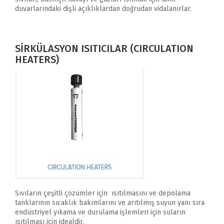
duvarlarındaki dişli açıklıklardan doğrudan vidalanırlar.
SİRKÜLASYON ISITICILAR (CIRCULATION
HEATERS)
Sıvıların çeşitli çözümler için ısıtılmasını ve depolama
tanklarının sıcaklık bakımlarını ve arıtılmış suyun yanı sıra
endüstriyel yıkama ve durulama işlemleri için suların
ısıtılması için idealdir.