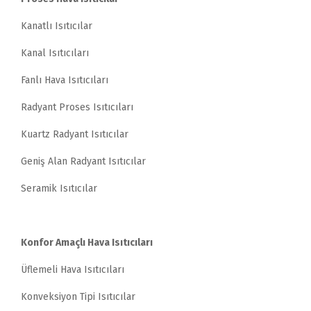
Kanatlı Isıtıcılar
Kanal Isıtıcıları
Fanlı Hava Isıtıcıları
Radyant Proses Isıtıcıları
Kuartz Radyant Isıtıcılar
Geniş Alan Radyant Isıtıcılar
Seramik Isıtıcılar
Konfor Amaçlı Hava Isıtıcıları
Üflemeli Hava Isıtıcıları
Konveksiyon Tipi Isıtıcılar