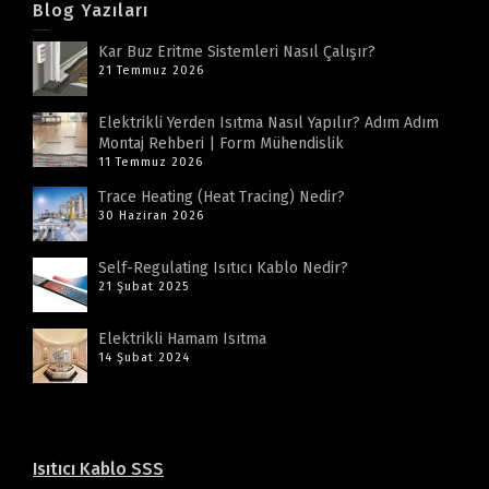
Blog Yazıları
Kar Buz Eritme Sistemleri Nasıl Çalışır?
21 Temmuz 2026
Elektrikli Yerden Isıtma Nasıl Yapılır? Adım Adım
Montaj Rehberi | Form Mühendislik
11 Temmuz 2026
Trace Heating (Heat Tracing) Nedir?
30 Haziran 2026
Self-Regulating Isıtıcı Kablo Nedir?
21 Şubat 2025
Elektrikli Hamam Isıtma
14 Şubat 2024
Isıtıcı Kablo SSS