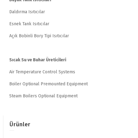
Daldırma Isıtıcılar
Esnek Tank Isıtıcılar
Açık Bobinli Bory Tipi Isıtıcılar
Sıcak Su ve Buhar Üreticileri
Air Temperature Control Systems
Boiler Optional Premounted Equipment
Steam Boilers Optional Equipment
Ürünler