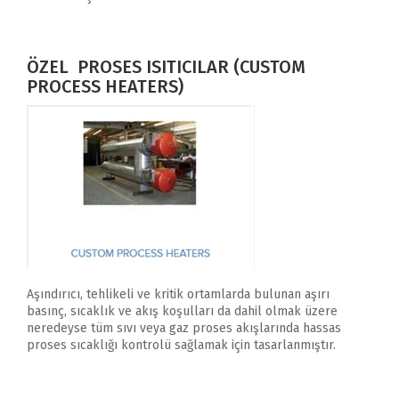
ÖZEL PROSES ISITICILAR (CUSTOM
PROCESS HEATERS)
Aşındırıcı, tehlikeli ve kritik ortamlarda bulunan aşırı
basınç, sıcaklık ve akış koşulları da dahil olmak üzere
neredeyse tüm sıvı veya gaz proses akışlarında hassas
proses sıcaklığı kontrolü sağlamak için tasarlanmıştır.