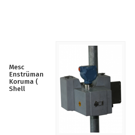
Mesc
Enstrüman
Koruma (
Shell