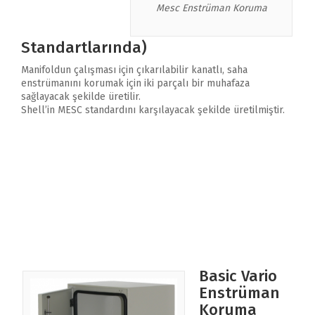
Mesc Enstrüman Koruma
Standartlarında)
Manifoldun çalışması için çıkarılabilir kanatlı, saha
enstrümanını korumak için iki parçalı bir muhafaza
sağlayacak şekilde üretilir.
Shell’in MESC standardını karşılayacak şekilde üretilmiştir.
Basic Vario
Enstrüman
Koruma