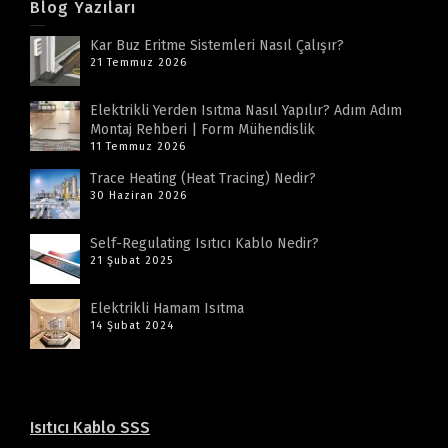
Blog Yazıları
Kar Buz Eritme Sistemleri Nasıl Çalışır?
21 Temmuz 2026
Elektrikli Yerden Isıtma Nasıl Yapılır? Adım Adım
Montaj Rehberi | Form Mühendislik
11 Temmuz 2026
Trace Heating (Heat Tracing) Nedir?
30 Haziran 2026
Self-Regulating Isıtıcı Kablo Nedir?
21 Şubat 2025
Elektrikli Hamam Isıtma
14 Şubat 2024
Isıtıcı Kablo SSS