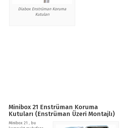
Diabox Enstrüman Koruma
Kutuları
Minibox 21 Enstrüman Koruma
Kutuları (Enstrüman Üzeri Montajlı)
Minibox 21 , bu