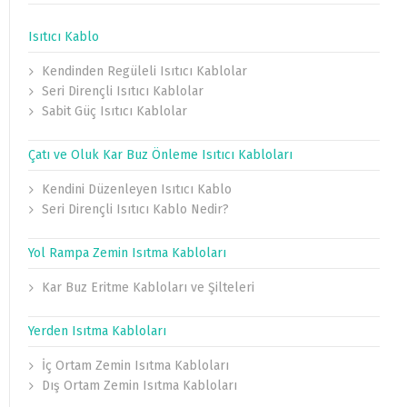
Isıtıcı Kablo
Kendinden Regüleli Isıtıcı Kablolar
Seri Dirençli Isıtıcı Kablolar
Sabit Güç Isıtıcı Kablolar
Çatı ve Oluk Kar Buz Önleme Isıtıcı Kabloları
Kendini Düzenleyen Isıtıcı Kablo
Seri Dirençli Isıtıcı Kablo Nedir?
Yol Rampa Zemin Isıtma Kabloları
Kar Buz Eritme Kabloları ve Şilteleri
Yerden Isıtma Kabloları
İç Ortam Zemin Isıtma Kabloları
Dış Ortam Zemin Isıtma Kabloları