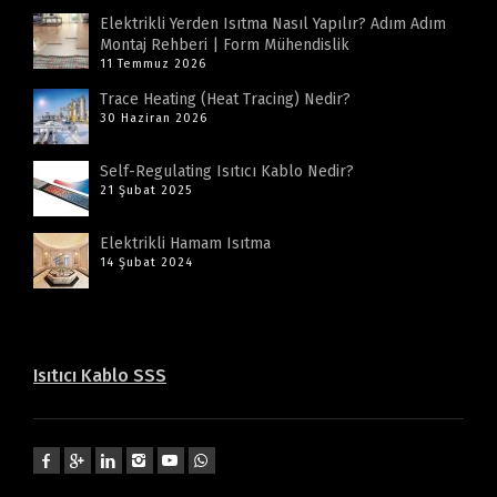
Elektrikli Yerden Isıtma Nasıl Yapılır? Adım Adım
Montaj Rehberi | Form Mühendislik
11 Temmuz 2026
Trace Heating (Heat Tracing) Nedir?
30 Haziran 2026
Self-Regulating Isıtıcı Kablo Nedir?
21 Şubat 2025
Elektrikli Hamam Isıtma
14 Şubat 2024
Isıtıcı Kablo SSS