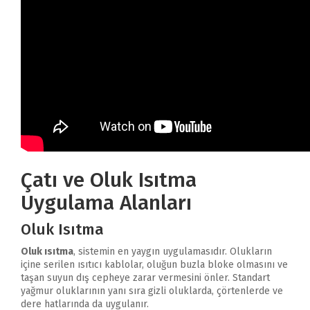
Çatı ve Oluk Isıtma
Uygulama Alanları
Oluk Isıtma
Oluk ısıtma
, sistemin en yaygın uygulamasıdır. Olukların
içine serilen ısıtıcı kablolar, oluğun buzla bloke olmasını ve
taşan suyun dış cepheye zarar vermesini önler. Standart
yağmur oluklarının yanı sıra gizli oluklarda, çörtenlerde ve
dere hatlarında da uygulanır.