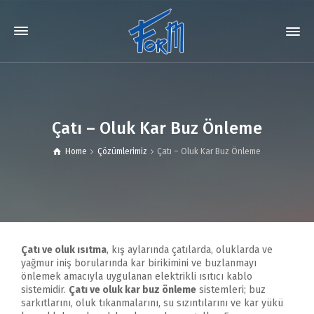
Çatı – Oluk Kar Buz Önleme
Home
Çözümlerimiz
Çatı – Oluk Kar Buz Önleme
Çatı ve oluk ısıtma
, kış aylarında çatılarda, oluklarda ve
yağmur iniş borularında kar birikimini ve buzlanmayı
önlemek amacıyla uygulanan elektrikli ısıtıcı kablo
sistemidir.
Çatı ve oluk kar buz önleme
sistemleri; buz
sarkıtlarını, oluk tıkanmalarını, su sızıntılarını ve kar yükü