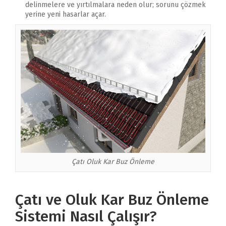
delinmelere ve yırtılmalara neden olur; sorunu çözmek
yerine yeni hasarlar açar.
Çatı Oluk Kar Buz Önleme
Çatı ve Oluk Kar Buz Önleme
Sistemi Nasıl Çalışır?