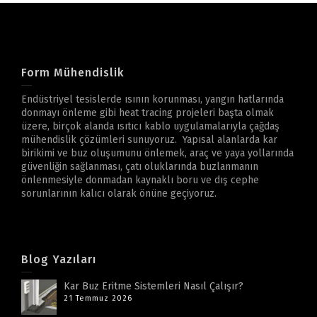
Form Mühendislik
Endüstriyel tesislerde ısının korunması, yangın hatlarında
donmayı önleme gibi heat tracing projeleri başta olmak
üzere, birçok alanda ısıtıcı kablo uygulamalarıyla çağdaş
mühendislik çözümleri sunuyoruz. Yapısal alanlarda kar
birikimi ve buz oluşumunu önlemek, araç ve yaya yollarında
güvenliğin sağlanması, çatı oluklarında buzlanmanın
önlenmesiyle donmadan kaynaklı boru ve dış cephe
sorunlarının kalıcı olarak önüne geçiyoruz.
Blog Yazıları
Kar Buz Eritme Sistemleri Nasıl Çalışır?
21 Temmuz 2026