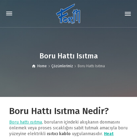
Boru Hattı Isıtma
Home
Çözümlerimiz
Boru Hattı Isıtma
Boru Hattı Isıtma Nedir?
Boru hattı ısıtma
, boruların içindeki akışkanın donmasını
önlemek veya proses sıcaklığını sabit tutmak amacıyla boru
yüzeyine elektrikli
ısıtıcı kablo
uygulanmasıdır.
Heat