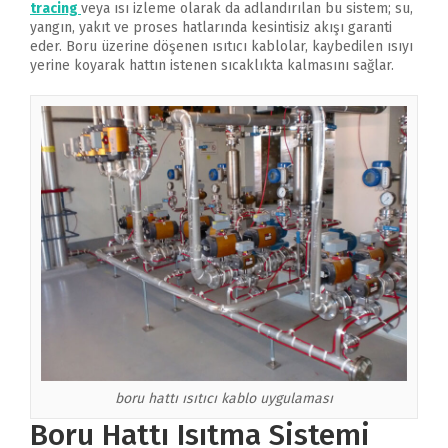
tracing
veya ısı izleme olarak da adlandırılan bu sistem; su,
yangın, yakıt ve proses hatlarında kesintisiz akışı garanti
eder. Boru üzerine döşenen ısıtıcı kablolar, kaybedilen ısıyı
yerine koyarak hattın istenen sıcaklıkta kalmasını sağlar.
boru hattı ısıtıcı kablo uygulaması
Boru Hattı Isıtma Sistemi