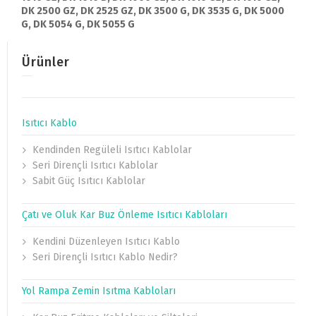
DK 2500 GZ, DK 2525 GZ, DK 3500 G, DK 3535 G, DK 5000
G, DK 5054 G, DK 5055 G
Ürünler
Isıtıcı Kablo
Kendinden Regüleli Isıtıcı Kablolar
Seri Dirençli Isıtıcı Kablolar
Sabit Güç Isıtıcı Kablolar
Çatı ve Oluk Kar Buz Önleme Isıtıcı Kabloları
Kendini Düzenleyen Isıtıcı Kablo
Seri Dirençli Isıtıcı Kablo Nedir?
Yol Rampa Zemin Isıtma Kabloları