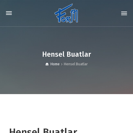
Hensel Buatlar
Home
Hensel Buatlar
Hensel Buatlar