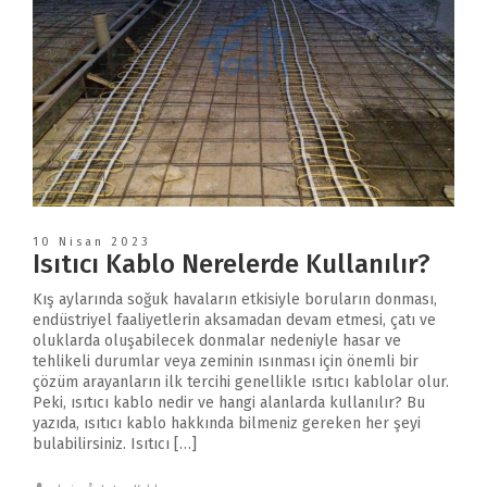
10 Nisan 2023
Isıtıcı Kablo Nerelerde Kullanılır?
Kış aylarında soğuk havaların etkisiyle boruların donması,
endüstriyel faaliyetlerin aksamadan devam etmesi, çatı ve
oluklarda oluşabilecek donmalar nedeniyle hasar ve
tehlikeli durumlar veya zeminin ısınması için önemli bir
çözüm arayanların ilk tercihi genellikle ısıtıcı kablolar olur.
Peki, ısıtıcı kablo nedir ve hangi alanlarda kullanılır? Bu
yazıda, ısıtıcı kablo hakkında bilmeniz gereken her şeyi
bulabilirsiniz. Isıtıcı […]