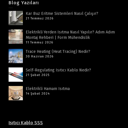
Blog Yazıları
Kar Buz Eritme Sistemleri Nasıl Çalışır?
21 Temmuz 2026
Elektrikli Yerden Isıtma Nasıl Yapılır? Adım Adım
Montaj Rehberi | Form Mühendislik
11 Temmuz 2026
Trace Heating (Heat Tracing) Nedir?
30 Haziran 2026
Self-Regulating Isıtıcı Kablo Nedir?
21 Şubat 2025
Elektrikli Hamam Isıtma
14 Şubat 2024
Isıtıcı Kablo SSS