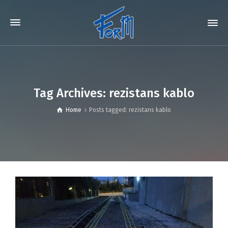
Tag Archives: rezistans kablo
Home
Posts tagged: rezistans kablo