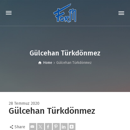
Gülcehan Türkdönmez
Home
Gülcehan Türkdönmez
28 Temmuz 2020
Gülcehan Türkdönmez
Share