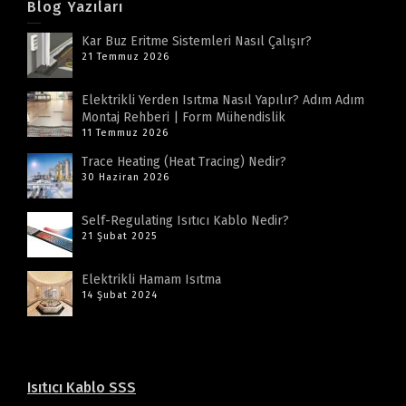
Blog Yazıları
Kar Buz Eritme Sistemleri Nasıl Çalışır?
21 Temmuz 2026
Elektrikli Yerden Isıtma Nasıl Yapılır? Adım Adım
Montaj Rehberi | Form Mühendislik
11 Temmuz 2026
Trace Heating (Heat Tracing) Nedir?
30 Haziran 2026
Self-Regulating Isıtıcı Kablo Nedir?
21 Şubat 2025
Elektrikli Hamam Isıtma
14 Şubat 2024
Isıtıcı Kablo SSS