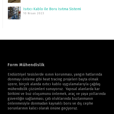
Isıtıcı Kablo ile Boru Isıtma Sistemi
10 Nisan 2023
Form Mühendislik
Endüstriyel tesislerde ısının korunması, yangın hatlarında
donmayı önleme gibi heat tracing projeleri başta olmak
üzere, birçok alanda ısıtıcı kablo uygulamalarıyla çağdaş
mühendislik çözümleri sunuyoruz. Yapısal alanlarda kar
birikimi ve buz oluşumunu önlemek, araç ve yaya yollarında
güvenliğin sağlanması, çatı oluklarında buzlanmanın
önlenmesiyle donmadan kaynaklı boru ve dış cephe
sorunlarının kalıcı olarak önüne geçiyoruz.