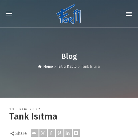
Blog
Home
Isıtıcı Kablo
Tank Isıtma
10 Ekim 2022
Tank Isıtma
Share