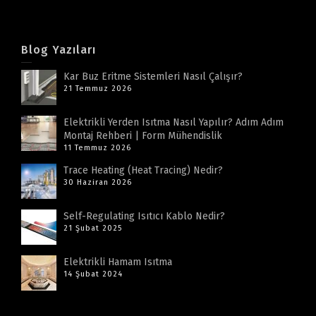
Blog Yazıları
Kar Buz Eritme Sistemleri Nasıl Çalışır?
21 Temmuz 2026
Elektrikli Yerden Isıtma Nasıl Yapılır? Adım Adım
Montaj Rehberi | Form Mühendislik
11 Temmuz 2026
Trace Heating (Heat Tracing) Nedir?
30 Haziran 2026
Self-Regulating Isıtıcı Kablo Nedir?
21 Şubat 2025
Elektrikli Hamam Isıtma
14 Şubat 2024