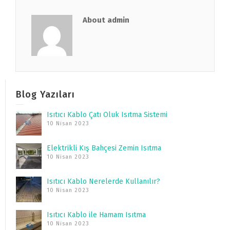
About admin
Blog Yazıları
Isıtıcı Kablo Çatı Oluk Isıtma Sistemi
10 Nisan 2023
Elektrikli Kış Bahçesi Zemin Isıtma
10 Nisan 2023
Isıtıcı Kablo Nerelerde Kullanılır?
10 Nisan 2023
Isıtıcı Kablo ile Hamam Isıtma
10 Nisan 2023