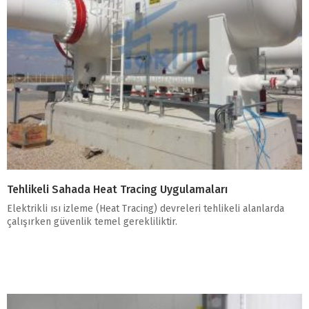
Tehlikeli Sahada Heat Tracing Uygulamaları
Elektrikli ısı izleme (Heat Tracing) devreleri tehlikeli alanlarda
çalışırken güvenlik temel gerekliliktir.