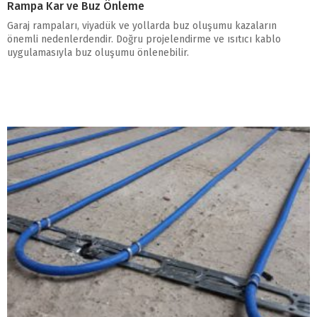
Rampa Kar ve Buz Önleme
Garaj rampaları, viyadük ve yollarda buz oluşumu kazaların
önemli nedenlerdendir. Doğru projelendirme ve ısıtıcı kablo
uygulamasıyla buz oluşumu önlenebilir.