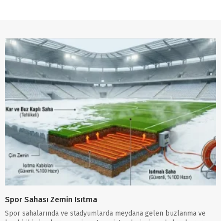
Spor Sahası Zemin Isıtma
Spor sahalarında ve stadyumlarda meydana gelen buzlanma ve