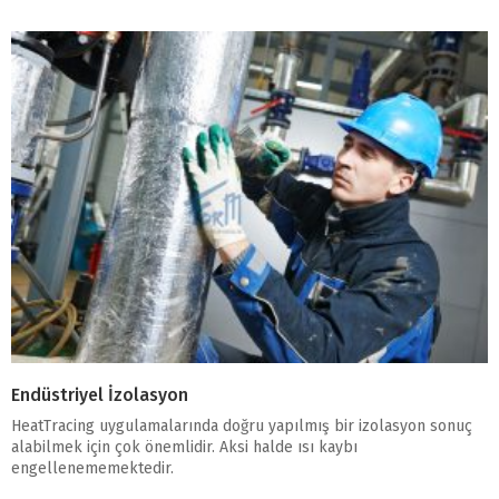
Endüstriyel İzolasyon
HeatTracing uygulamalarında doğru yapılmış bir izolasyon sonuç
alabilmek için çok önemlidir. Aksi halde ısı kaybı
engellenememektedir.