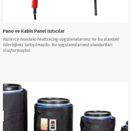
Pano ve Kabin Panel Isıtıcılar
Yüzlerce tesisteki heattracing uygulamalarımız ile bu alandaki
liderliğimiz tartışılmazdır. Bu uygulamalarımız standartları
oluşturmuştur.