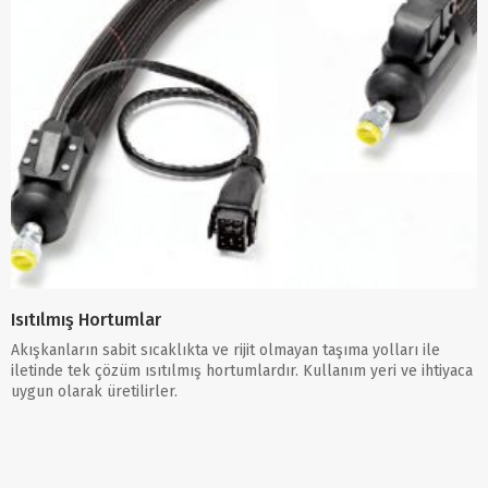
Isıtılmış Hortumlar
Akışkanların sabit sıcaklıkta ve rijit olmayan taşıma yolları ile
iletinde tek çözüm ısıtılmış hortumlardır. Kullanım yeri ve ihtiyaca
uygun olarak üretilirler.