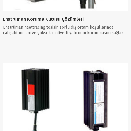
Enstruman Koruma Kutusu Çözümleri
Enstrüman heattracing tesisin zorlu dış ortam koşullarında
çalışabilmesini ve yüksek maliyetli yatırımın korunmasını sağlar.