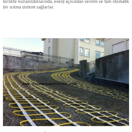
birlikte kullanıldıklarında, enerji açısından verimli ve tam otomatik
bir ısıtma sistemi sağlarlar.