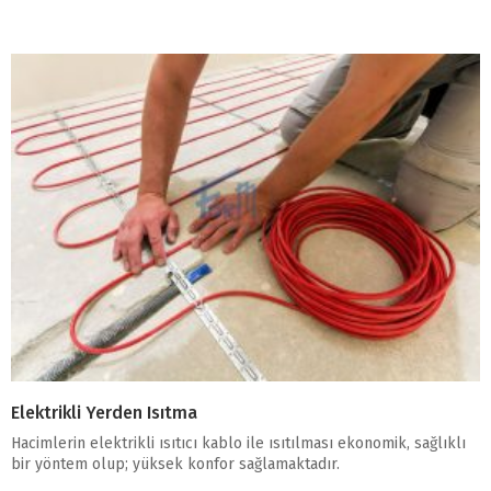
Elektrikli Yerden Isıtma
Hacimlerin elektrikli ısıtıcı kablo ile ısıtılması ekonomik, sağlıklı
bir yöntem olup; yüksek konfor sağlamaktadır.