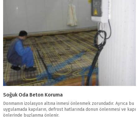
Soğuk Oda Beton Koruma
Donmanın izolasyon altına inmesi önlenmek zorundadır. Ayrıca bu
uygulamada kapıların, defrost hatlarında donun önlenmesi ve kapı
önlerinde buzlanma önlenir.