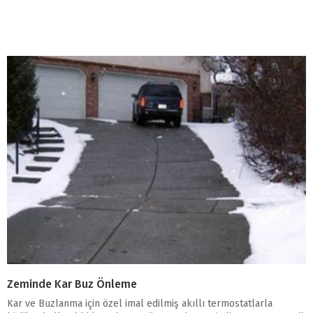
Zeminde Kar Buz Önleme
Kar ve Buzlanma için özel imal edilmiş akıllı termostatlarla