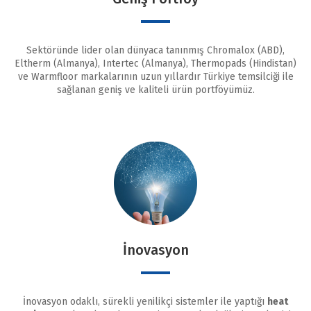
Sektöründe lider olan dünyaca tanınmış Chromalox (ABD),
Eltherm (Almanya), Intertec (Almanya), Thermopads (Hindistan)
ve Warmfloor markalarının uzun yıllardır Türkiye temsilciği ile
sağlanan geniş ve kaliteli ürün portföyümüz.
İnovasyon
İnovasyon odaklı, sürekli yenilikçi sistemler ile yaptığı
heat