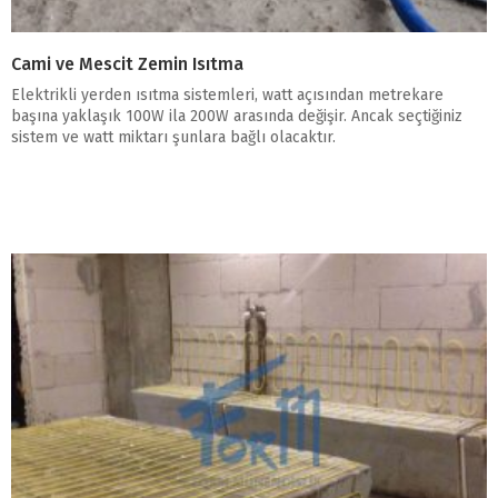
Cami ve Mescit Zemin Isıtma
Elektrikli yerden ısıtma sistemleri, watt açısından metrekare
başına yaklaşık 100W ila 200W arasında değişir. Ancak seçtiğiniz
sistem ve watt miktarı şunlara bağlı olacaktır.