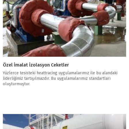
Özel İmalat İzolasyon Ceketler
Yüzlerce tesisteki heattracing uygulamalarımız ile bu alandaki
liderliğimiz tartışılmazdır. Bu uygulamalarımız standartları
oluşturmuştur.