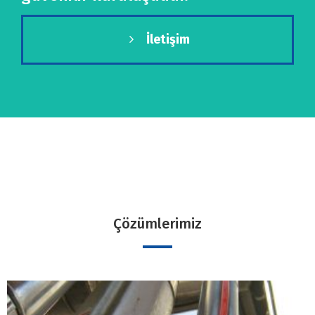
İletişim
Çözümlerimiz