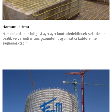
Hamam Isıtma
Hamamlarda her bölgeyi ayrı ayrı kontroledebilecek şekilde, en
pratik ve verimli ısıtma çözümleri uygun ısıtıcı kablolar ile
sağlanmaktadır.