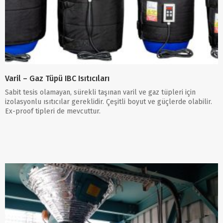
Varil – Gaz Tüpü IBC Isıtıcıları
Sabit tesis olamayan, sürekli taşınan varil ve gaz tüpleri için
izolasyonlu ısıtıcılar gereklidir. Çeşitli boyut ve güçlerde olabilir.
Ex-proof tipleri de mevcuttur.