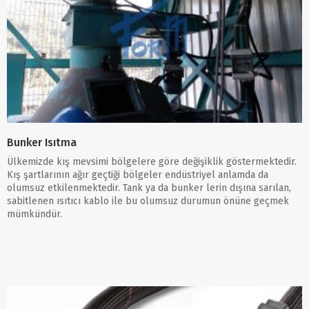
Bunker Isıtma
Ülkemizde kış mevsimi bölgelere göre değişiklik göstermektedir.
Kış şartlarının ağır geçtiği bölgeler endüstriyel anlamda da
olumsuz etkilenmektedir. Tank ya da bunker lerin dışına sarılan,
sabitlenen ısıtıcı kablo ile bu olumsuz durumun önüne geçmek
mümkündür.