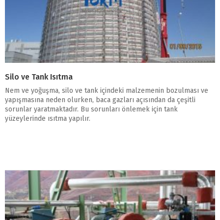
Silo ve Tank Isıtma
Nem ve yoğuşma, silo ve tank içindeki malzemenin bozulması ve
yapışmasına neden olurken, baca gazları açısından da çeşitli
sorunlar yaratmaktadır. Bu sorunları önlemek için tank
yüzeylerinde ısıtma yapılır.