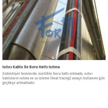
Isıtıcı Kablo ile Boru Hattı Isıtma
Endüstriyel tesislerde, özellikle boru hattı ısıtmada, ısıtıcı
kabloların ısıtma ve ısı izleme (heat tracing) amaçlı kullanımı gün
geçtikçe artmaktadır.