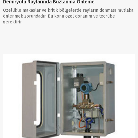
Demiryolu Raylarında Buzlanma Önleme
Özellikle makaslar ve kritik bölgelerde rayların donması mutlaka
önlenmek zorundadır. Bu konu özel donanım ve tecrübe
gerektirir.