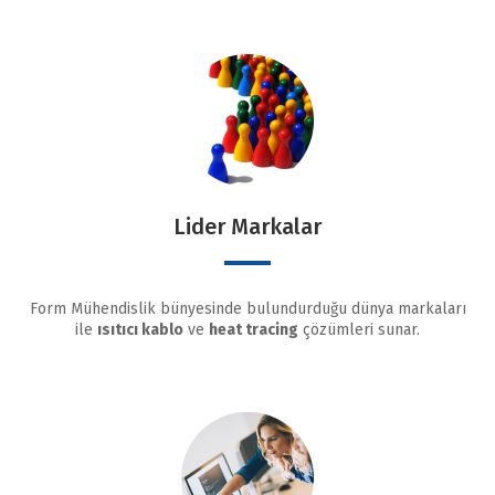
Lider Markalar
Form Mühendislik bünyesinde bulundurduğu dünya markaları
ile
ısıtıcı kablo
ve
heat tracing
çözümleri sunar.