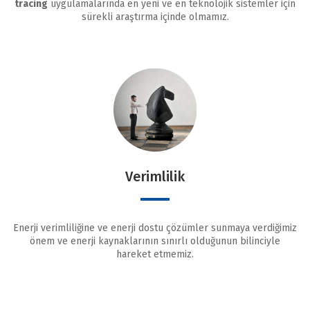
tracing
uygulamalarında en yeni ve en teknolojik sistemler için
sürekli araştırma içinde olmamız.
Verimlilik
Enerji verimliliğine ve enerji dostu çözümler sunmaya verdiğimiz
önem ve enerji kaynaklarının sınırlı olduğunun bilinciyle
hareket etmemiz.