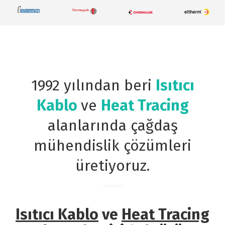
1992 yılından beri
Isıtıcı
Kablo
ve
Heat Tracing
alanlarında çağdaş
mühendislik çözümleri
üretiyoruz.
Isıtıcı Kablo
ve
Heat Tracing